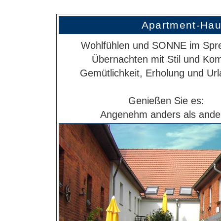
Apartment-Hau
Wohlfühlen und SONNE im Spr
Übernachten mit Stil und Kom
Gemütlichkeit, Erholung und Urla
Genießen Sie es:
Angenehm anders als ande